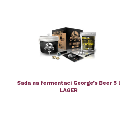
Sada na fermentaci George’s Beer 5 l
LAGER