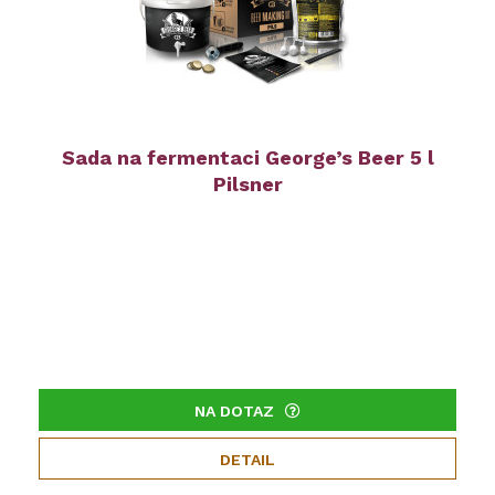
Sada na fermentaci George’s Beer 5 l
Pilsner
NA DOTAZ
DETAIL