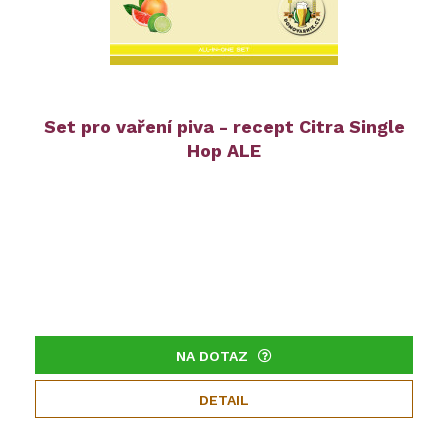
Set pro vaření piva - recept Citra Single
Hop ALE
NA DOTAZ
DETAIL