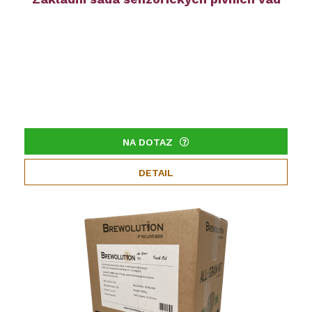
NA DOTAZ
DETAIL