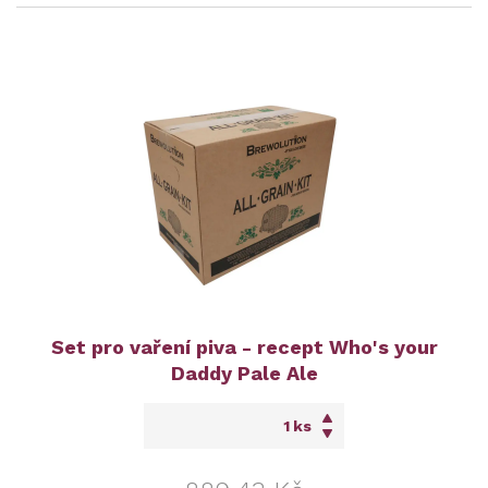
Set pro vaření piva - recept Who's your
Daddy Pale Ale
ks