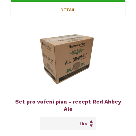
DETAIL
Set pro vaření piva - recept Red Abbey
Ale
ks