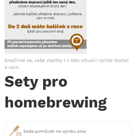
Snažíme se, vaše zásilky i v této situaci rychle dostat
k vám.
Sety pro
homebrewing
Sada pomůcek na výrobu piva