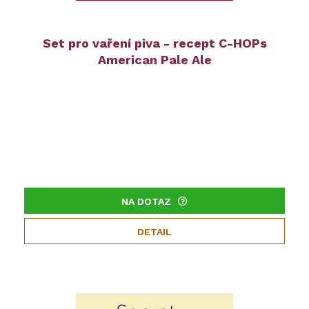
Set pro vaření piva - recept C-HOPs
American Pale Ale
NA DOTAZ
DETAIL