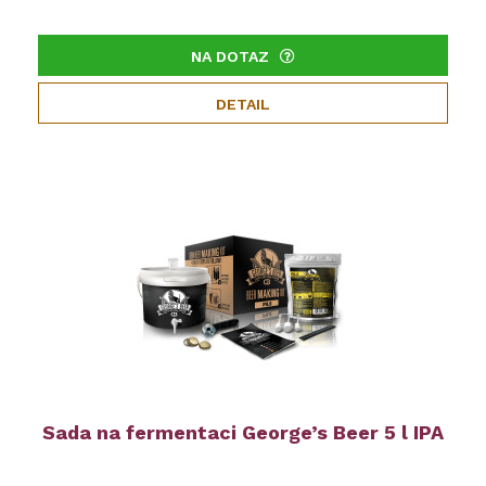
NA DOTAZ
DETAIL
Sada na fermentaci George’s Beer 5 l IPA