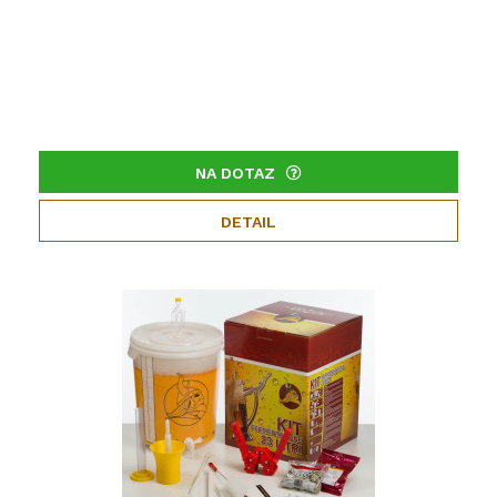
NA DOTAZ
DETAIL