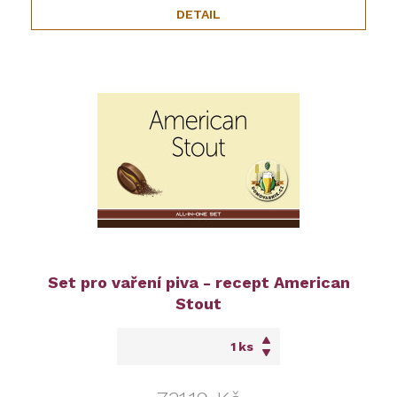
DETAIL
Set pro vaření piva - recept American
Stout
ks