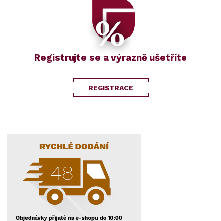
Registrujte se a výrazně ušetříte
REGISTRACE