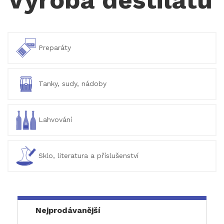
Preparáty
Tanky, sudy, nádoby
Lahvování
Sklo, literatura a příslušenství
Nejprodávanější