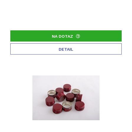
NA DOTAZ
DETAIL