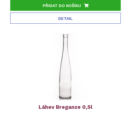
PŘIDAT DO KOŠÍKU
DETAIL
Láhev Breganze 0,5l