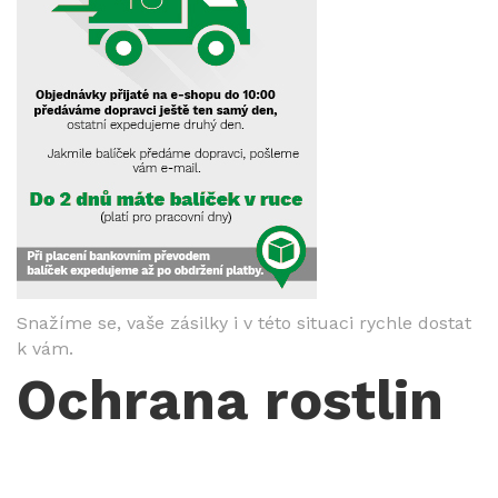
Snažíme se, vaše zásilky i v této situaci rychle dostat
k vám.
Ochrana rostlin