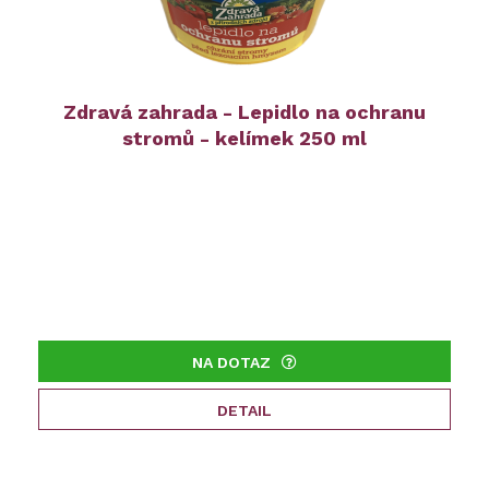
Zdravá zahrada - Lepidlo na ochranu
stromů - kelímek 250 ml
NA DOTAZ
DETAIL