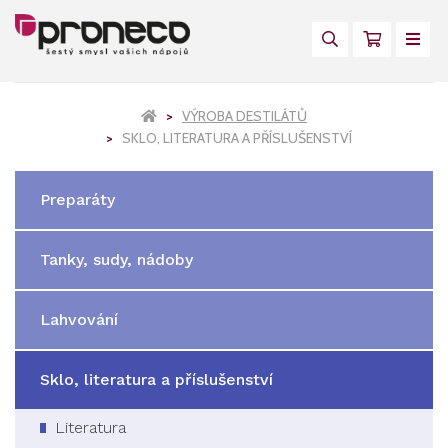
VÝROBA DESTILÁTŮ
SKLO, LITERATURA A PŘÍSLUŠENSTVÍ
Preparáty
Tanky, sudy, nádoby
Lahvování
Sklo, literatura a příslušenství
Literatura