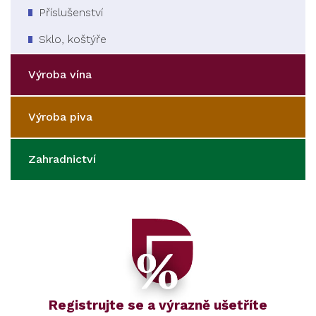
Příslušenství
Sklo, koštýře
Výroba vína
Výroba piva
Zahradnictví
Registrujte se a výrazně ušetříte