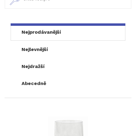
Nejprodávanější
Nejlevnější
Nejdražší
Abecedně