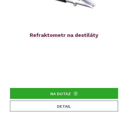
Refraktometr na destiláty
NA DOTAZ
DETAIL