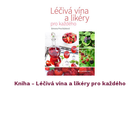
Kniha - Léčivá vína a likéry pro každého