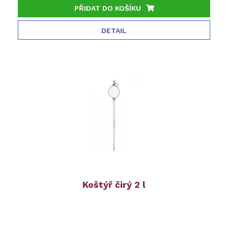
PŘIDAT DO KOŠÍKU
DETAIL
Koštýř čirý 2 l