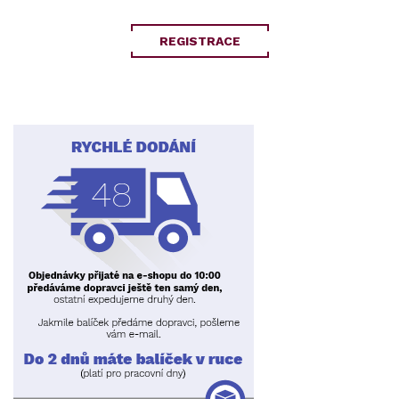
REGISTRACE