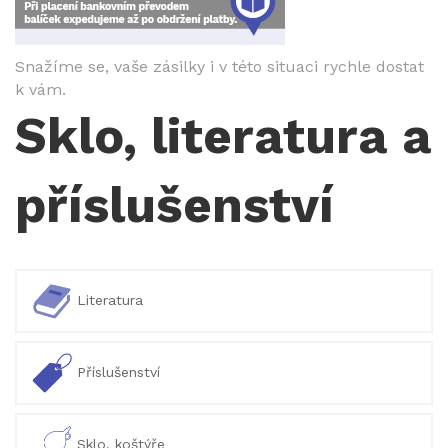
Snažíme se, vaše zásilky i v této situaci rychle dostat
k vám.
Sklo, literatura a
příslušenství
Literatura
Příslušenství
Sklo, koštýře