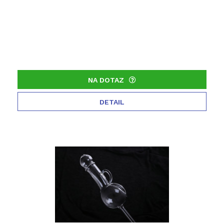
NA DOTAZ
DETAIL