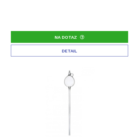
NA DOTAZ
DETAIL