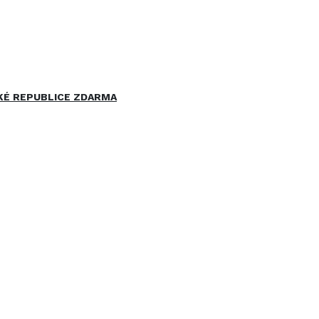
ESKÉ REPUBLICE ZDARMA