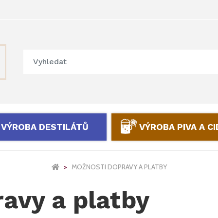
VÝROBA DESTILÁTŮ
VÝROBA PIVA A C
MOŽNOSTI DOPRAVY A PLATBY
avy a platby