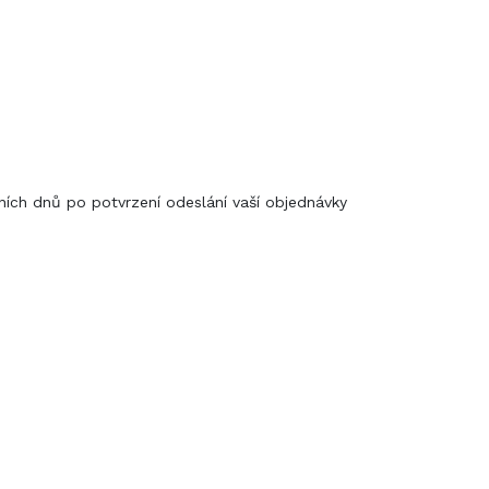
ních dnů po potvrzení odeslání vaší objednávky