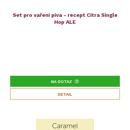
Set pro vaření piva - recept Citra Single
Hop ALE
NA DOTAZ
DETAIL