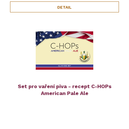
DETAIL
Set pro vaření piva - recept C-HOPs
American Pale Ale