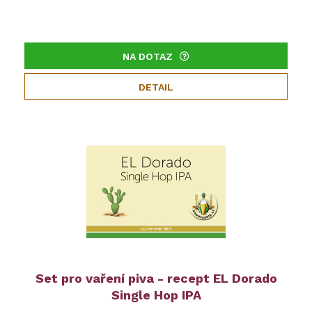
NA DOTAZ
DETAIL
Set pro vaření piva - recept EL Dorado
Single Hop IPA