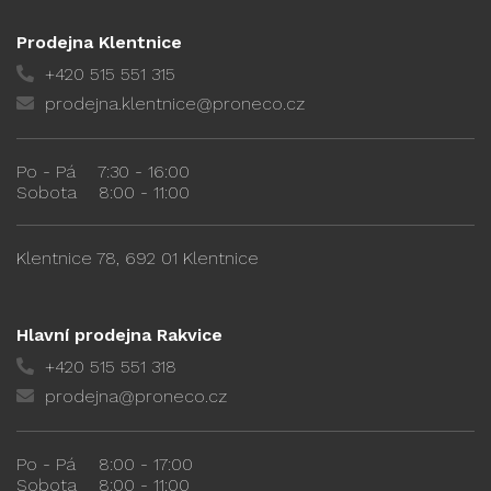
Prodejna Klentnice
+420 515 551 315
prodejna.klentnice@proneco.cz
Po - Pá
7:30 - 16:00
Sobota
8:00 - 11:00
Klentnice 78, 692 01 Klentnice
Hlavní prodejna Rakvice
+420 515 551 318
prodejna@proneco.cz
Po - Pá
8:00 - 17:00
Sobota
8:00 - 11:00