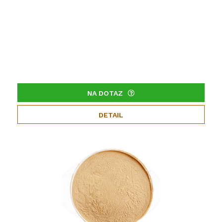
NA DOTAZ
DETAIL