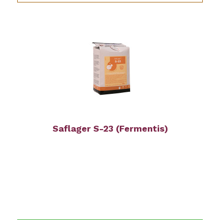
Saflager S-23 (Fermentis)