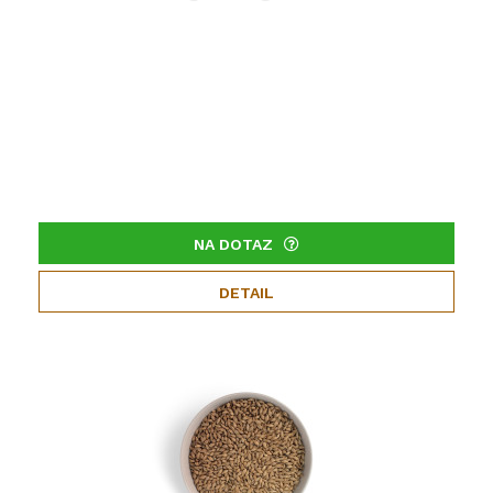
NA DOTAZ
DETAIL