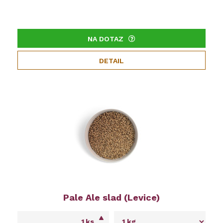
NA DOTAZ
DETAIL
Pale Ale slad (Levice)
ks