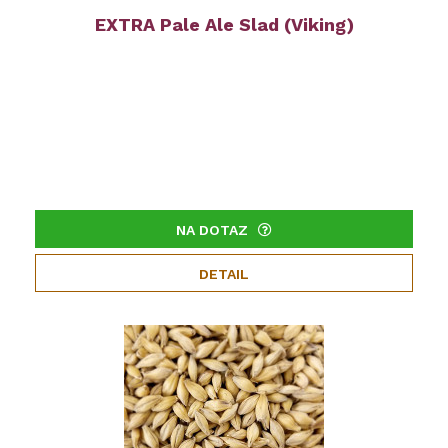
EXTRA Pale Ale Slad (Viking)
NA DOTAZ
DETAIL