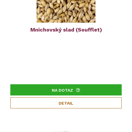
Mnichovský slad (Soufflet)
NA DOTAZ
DETAIL