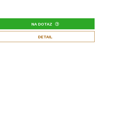
NA DOTAZ
DETAIL