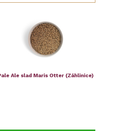
Pale Ale slad Maris Otter (Záhlinice)