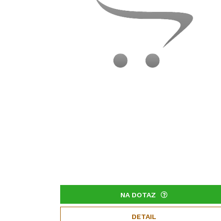
NA DOTAZ
DETAIL