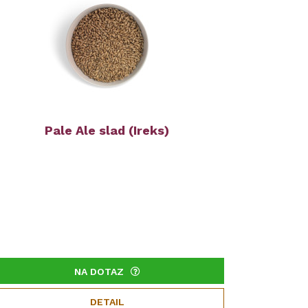
Pale Ale slad (Ireks)
NA DOTAZ
DETAIL