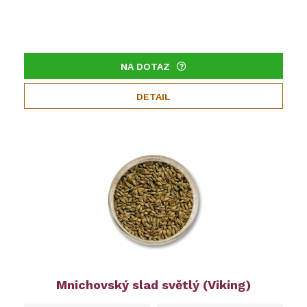
NA DOTAZ
DETAIL
Mnichovský slad světlý (Viking)