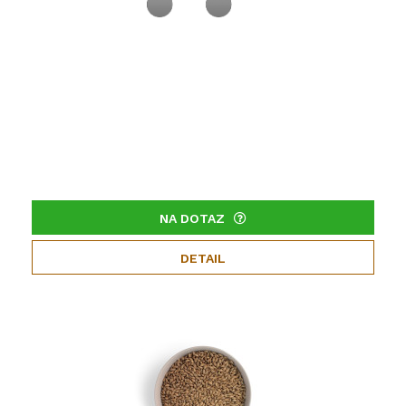
NA DOTAZ
DETAIL