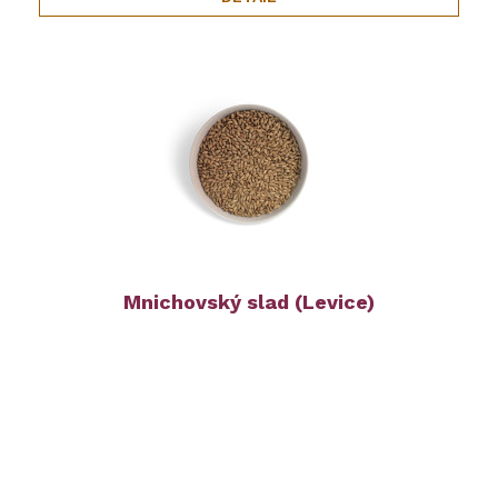
Mnichovský slad (Levice)