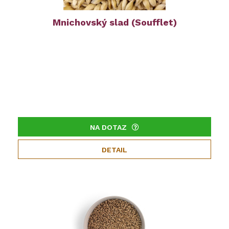
Mnichovský slad (Soufflet)
NA DOTAZ
DETAIL