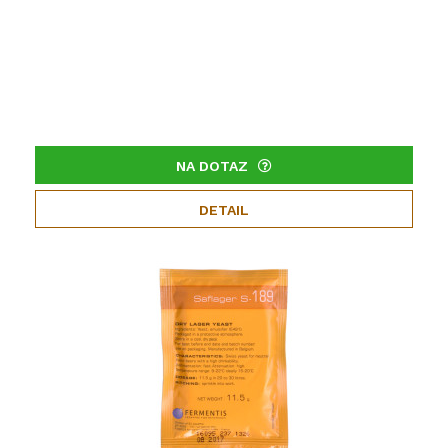
NA DOTAZ
DETAIL