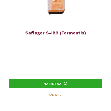
Saflager S-189 (Fermentis)
NA DOTAZ
DETAIL