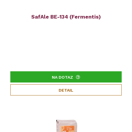
SafAle BE-134 (Fermentis)
NA DOTAZ
DETAIL