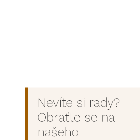
Nevíte si rady?
Obraťte se na
našeho