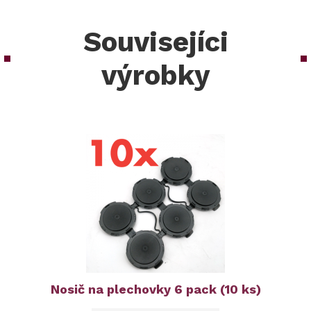
Souvisejíci
výrobky
Nosič na plechovky 6 pack (10 ks)