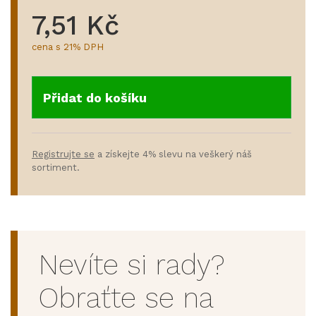
7,51 Kč
cena s 21% DPH
Přidat do košíku
Registrujte se
a získejte 4% slevu na veškerý náš
sortiment.
Nevíte si rady?
Obraťte se na