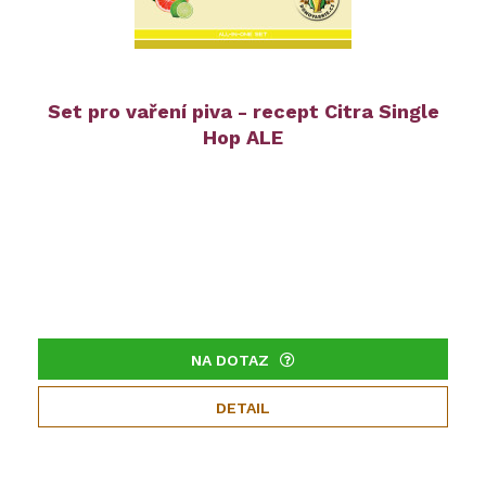
Set pro vaření piva - recept Citra Single
Hop ALE
NA DOTAZ
DETAIL