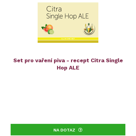
Set pro vaření piva - recept Citra Single
Hop ALE
NA DOTAZ