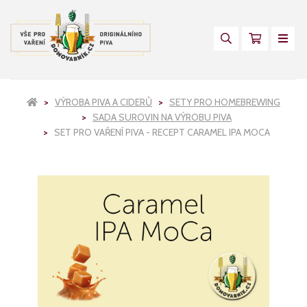
VÝROBA PIVA A CIDERŮ
SETY PRO HOMEBREWING
SADA SUROVIN NA VÝROBU PIVA
SET PRO VAŘENÍ PIVA - RECEPT CARAMEL IPA MOCA