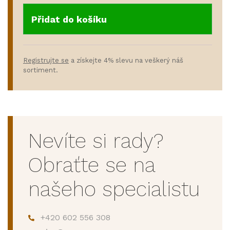
Přidat do košíku
Registrujte se
a získejte 4% slevu na veškerý náš
sortiment.
Nevíte si rady?
Obraťte se na
našeho specialistu
+420 602 556 308