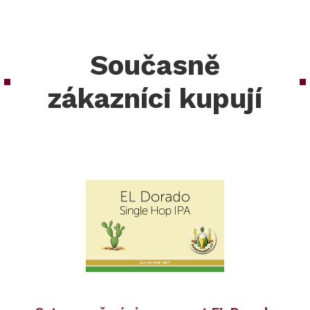
Současně
zákazníci kupují