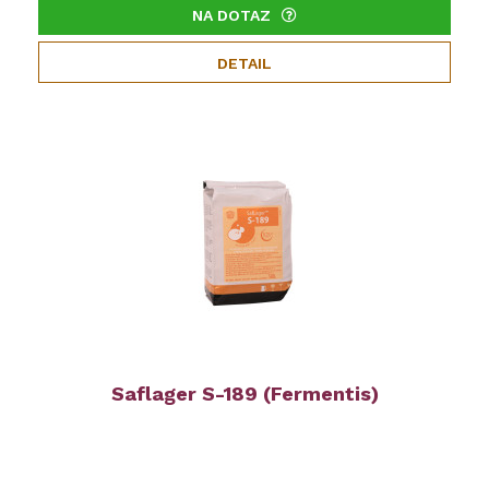
NA DOTAZ
DETAIL
Saflager S-189 (Fermentis)