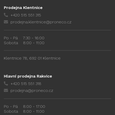
Prodejna Klentnice
+420 515 551 315
prodejna.klentnice@proneco.cz
Po - Pá
7:30 - 16:00
Sobota
8:00 - 11:00
Klentnice 78, 692 01 Klentnice
Hlavní prodejna Rakvice
+420 515 551 318
prodejna@proneco.cz
Po - Pá
8:00 - 17:00
Sobota
8:00 - 11:00