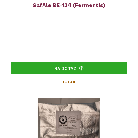
SafAle BE-134 (Fermentis)
NA DOTAZ
DETAIL