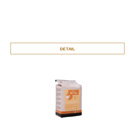
DETAIL