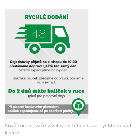
Snažíme se, vaše zásilky i v této situaci rychle dostat
k vám.