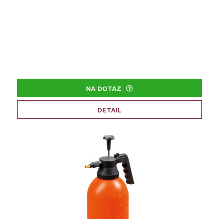
NA DOTAZ
DETAIL