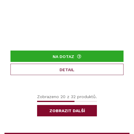
NA DOTAZ
DETAIL
Zobrazeno 20 z 32 produktů.
ZOBRAZIT DALŠÍ