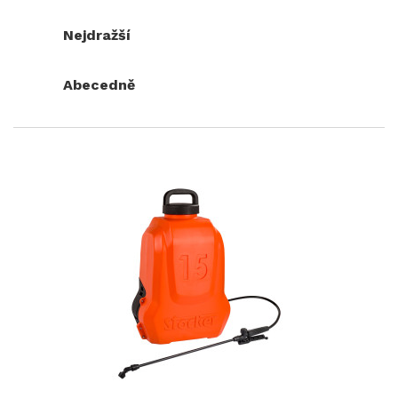
Nejdražší
Abecedně