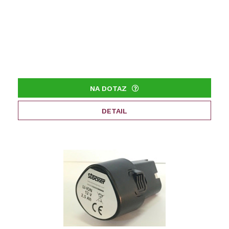
NA DOTAZ
DETAIL