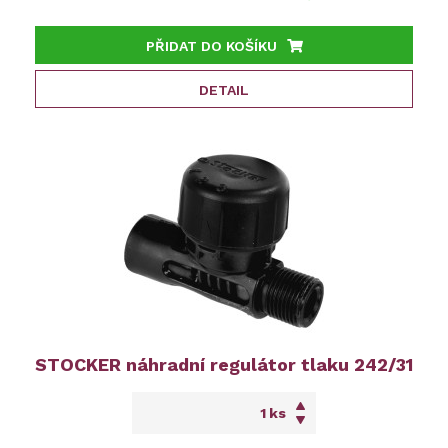
PŘIDAT DO KOŠÍKU
DETAIL
STOCKER náhradní regulátor tlaku 242/31
ks