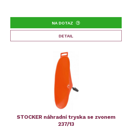
NA DOTAZ
DETAIL
STOCKER náhradní tryska se zvonem
237/13