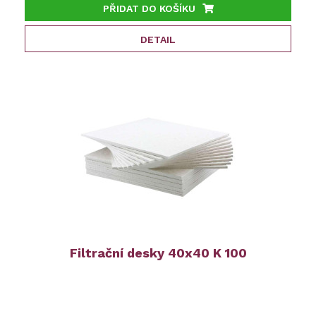
PŘIDAT DO KOŠÍKU
DETAIL
Filtrační desky 40x40 K 100