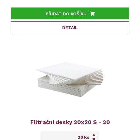
PŘIDAT DO KOŠÍKU
DETAIL
Filtrační desky 20x20 S - 20
ks