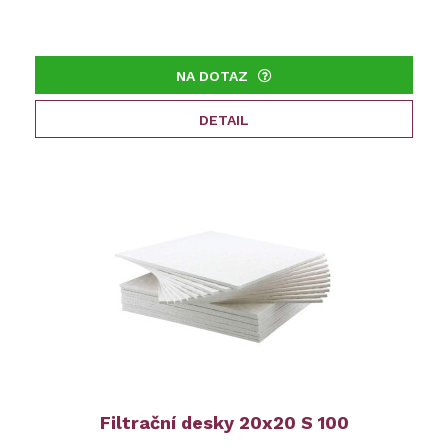
NA DOTAZ
DETAIL
Filtrační desky 20x20 S 100