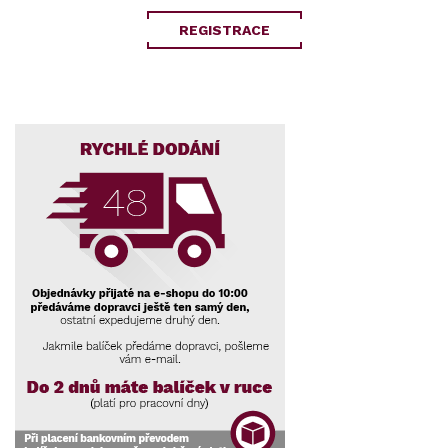
REGISTRACE