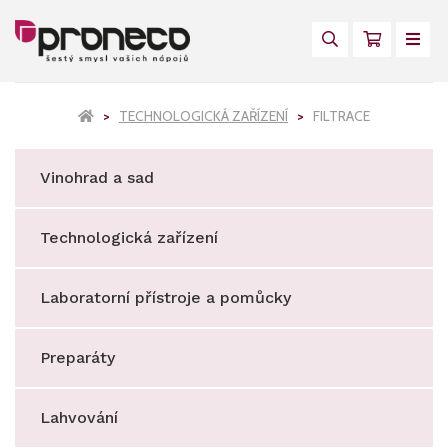
TECHNOLOGICKÁ ZAŘÍZENÍ
FILTRACE
Vinohrad a sad
Technologická zařízení
Laboratorní přístroje a pomůcky
Preparáty
Lahvování