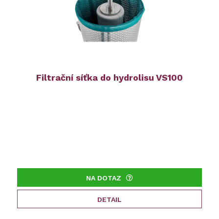
Filtrační síťka do hydrolisu VS100
NA DOTAZ
DETAIL