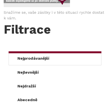
Snažíme se, vaše zásilky i v této situaci rychle dostat
k vám.
Filtrace
Nejprodávanější
Nejlevnější
Nejdražší
Abecedně