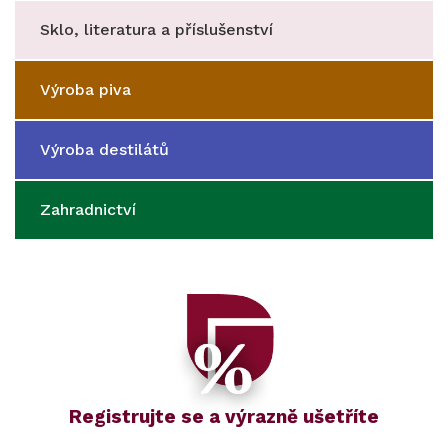
Sklo, literatura a příslušenství
Výroba piva
Výroba destilátů
Zahradnictví
Registrujte se a výrazně ušetříte