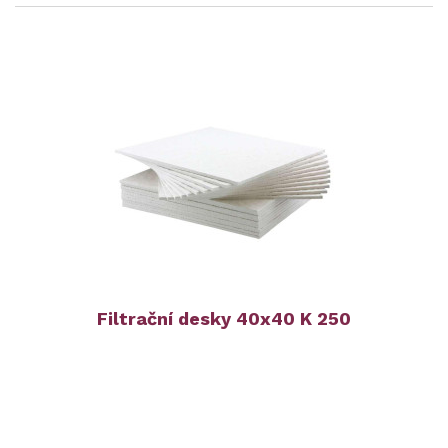
Filtrační desky 40x40 K 250