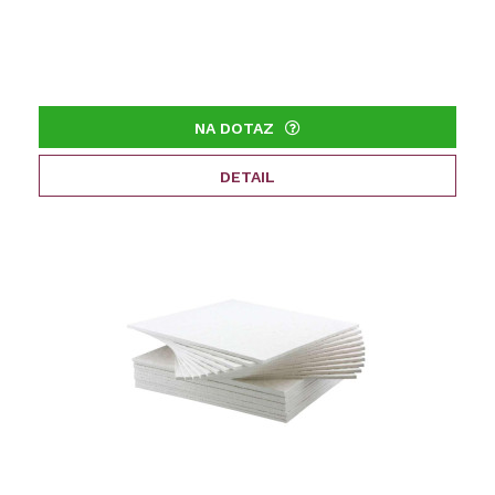
NA DOTAZ
DETAIL