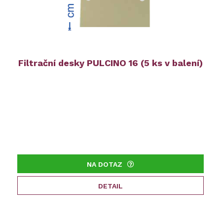
Filtrační desky PULCINO 16 (5 ks v balení)
NA DOTAZ
DETAIL