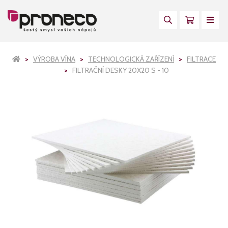
VÝROBA VÍNA
TECHNOLOGICKÁ ZAŘÍZENÍ
FILTRACE
FILTRAČNÍ DESKY 20X20 S - 10