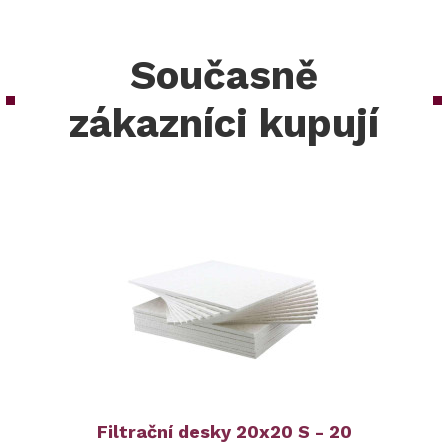
Současně
zákazníci kupují
Filtrační desky 20x20 S - 20