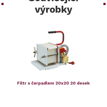
výrobky
Filtr s čerpadlem 20x20 20 desek