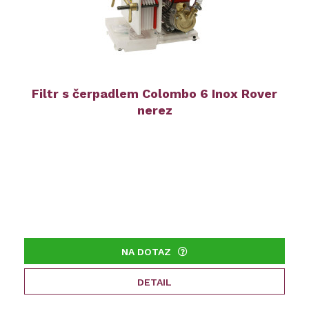
Filtr s čerpadlem Colombo 6 Inox Rover
nerez
NA DOTAZ
DETAIL