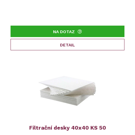
NA DOTAZ
DETAIL
Filtrační desky 40x40 KS 50