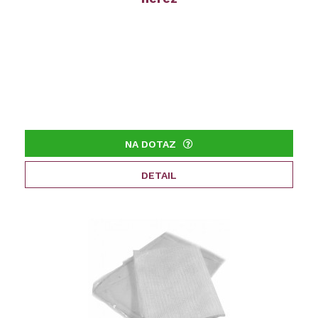
NA DOTAZ
DETAIL