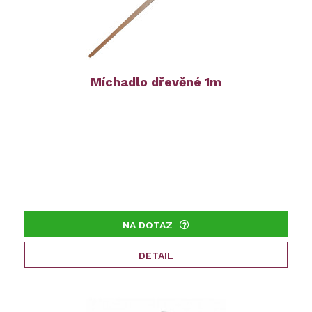
Míchadlo dřevěné 1m
NA DOTAZ
DETAIL