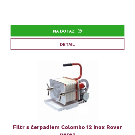
NA DOTAZ
DETAIL
Filtr s čerpadlem Colombo 12 Inox Rover
nerez