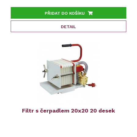
PŘIDAT DO KOŠÍKU
DETAIL
Filtr s čerpadlem 20x20 20 desek