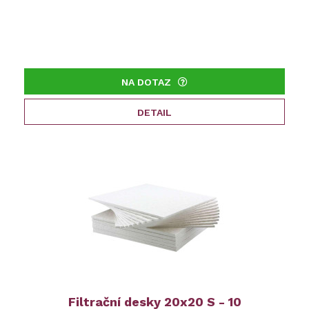
NA DOTAZ
DETAIL
Filtrační desky 20x20 S - 10