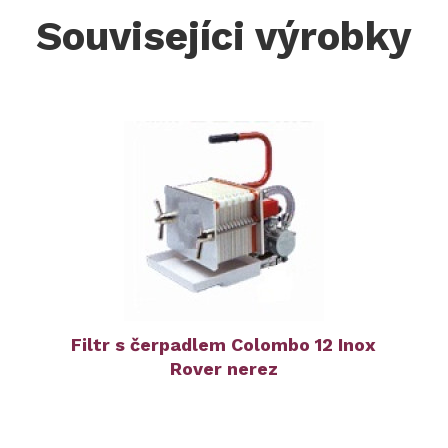
Souvisejíci výrobky
Filtr s čerpadlem Colombo 12 Inox
Rover nerez