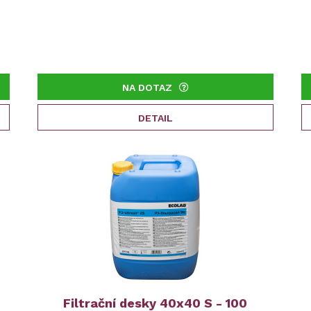
NA DOTAZ
DETAIL
Filtrační desky 40x40 S - 100