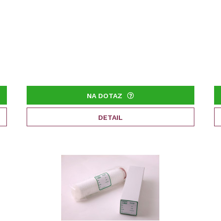
NA DOTAZ
DETAIL