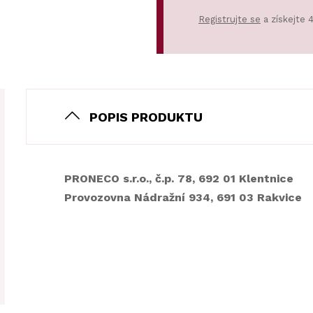
Registrujte se
a získejte 
POPIS PRODUKTU
PRONECO s.r.o., č.p. 78, 692 01 Klentnice
Provozovna Nádražní 934, 691 03 Rakvice