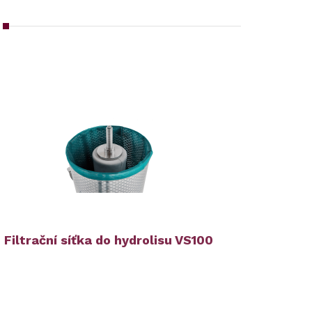
Filtrační síťka do hydrolisu VS100