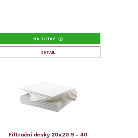
NA DOTAZ
DETAIL
Filtrační desky 20x20 S - 40