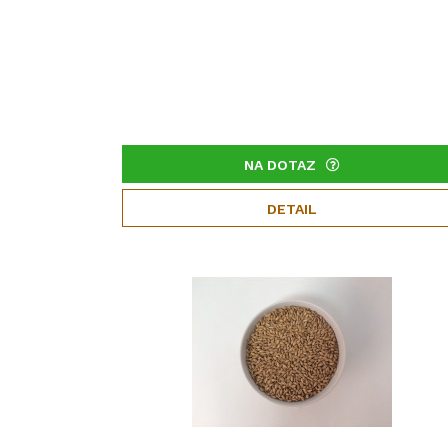
NA DOTAZ
DETAIL