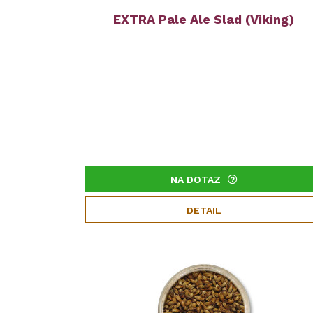
EXTRA Pale Ale Slad (Viking)
NA DOTAZ
DETAIL