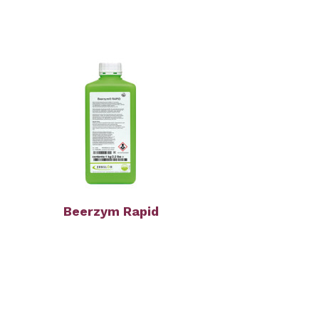
Beerzym Rapid