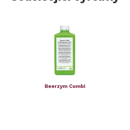
Beerzym Combi