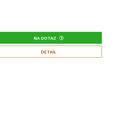
NA DOTAZ
DETAIL