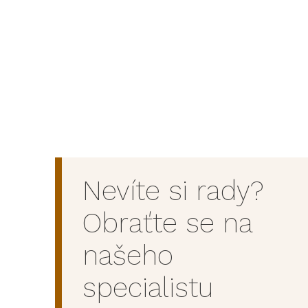
Nevíte si rady?
Obraťte se na
našeho
specialistu