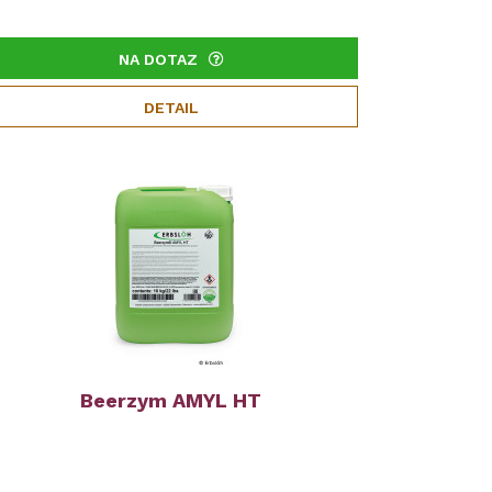
NA DOTAZ
DETAIL
Beerzym AMYL HT