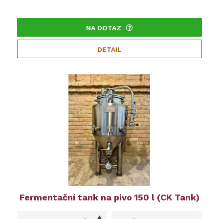
NA DOTAZ
DETAIL
Fermentační tank na pivo 150 l (CK Tank)