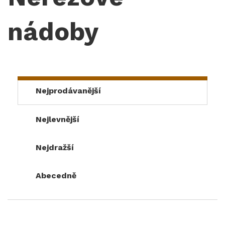
nádoby
Nejprodávanější
Nejlevnější
Nejdražší
Abecedně