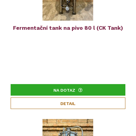
Fermentační tank na pivo 80 l (CK Tank)
NA DOTAZ
DETAIL