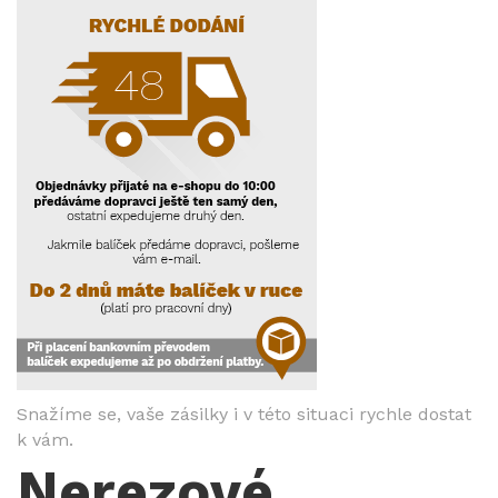
Snažíme se, vaše zásilky i v této situaci rychle dostat
k vám.
Nerezové