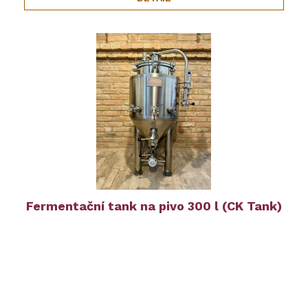
Fermentační tank na pivo 300 l (CK Tank)