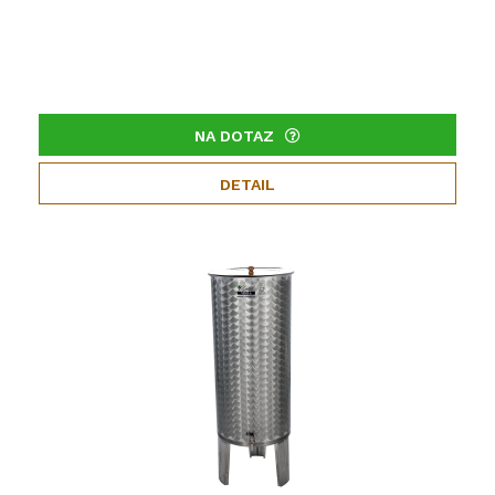
NA DOTAZ
DETAIL