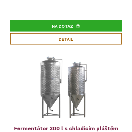
NA DOTAZ
DETAIL
Fermentátor 300 l s chladícím pláštěm