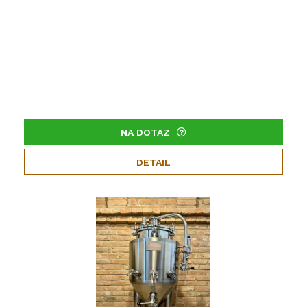
NA DOTAZ
DETAIL