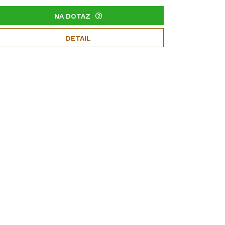
NA DOTAZ
DETAIL