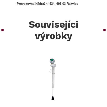
Provozovna Nádražní 934, 691 03 Rakvice
Souvisejíci
výrobky