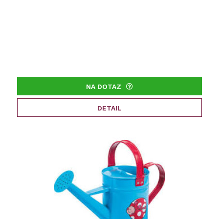
NA DOTAZ
DETAIL