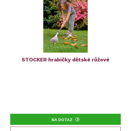
STOCKER hrabičky dětské růžové
NA DOTAZ