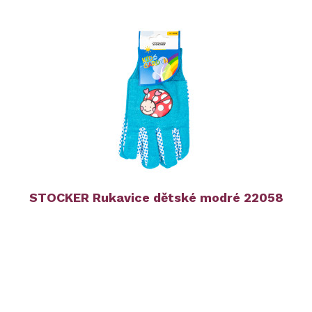
STOCKER Rukavice dětské modré 22058