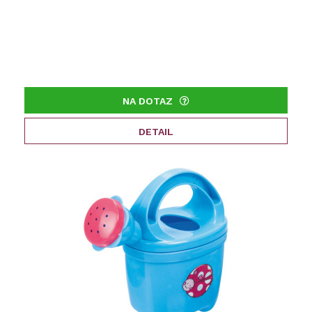
NA DOTAZ
DETAIL