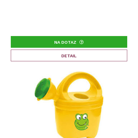
NA DOTAZ
DETAIL