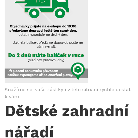
Snažíme se, vaše zásilky i v této situaci rychle dostat
k vám.
Dětské zahradní
nářadí