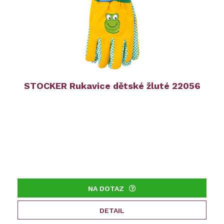
STOCKER Rukavice dětské žluté 22056
NA DOTAZ
DETAIL