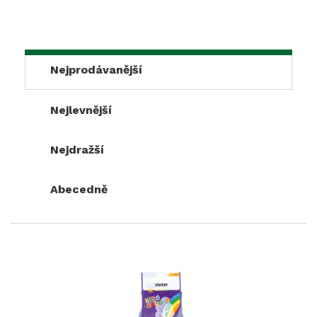
Nejprodávanější
Nejlevnější
Nejdražší
Abecedně