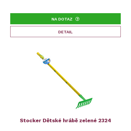
NA DOTAZ
DETAIL
Stocker Dětské hrábě zelené 2324