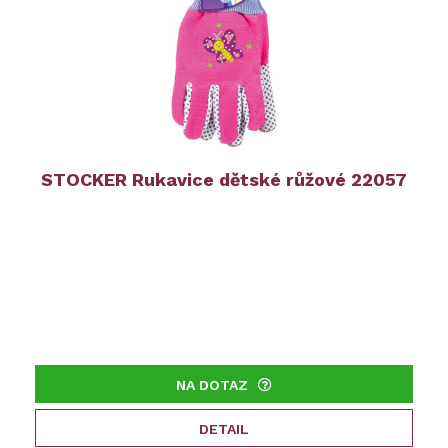
STOCKER Rukavice dětské růžové 22057
NA DOTAZ
DETAIL