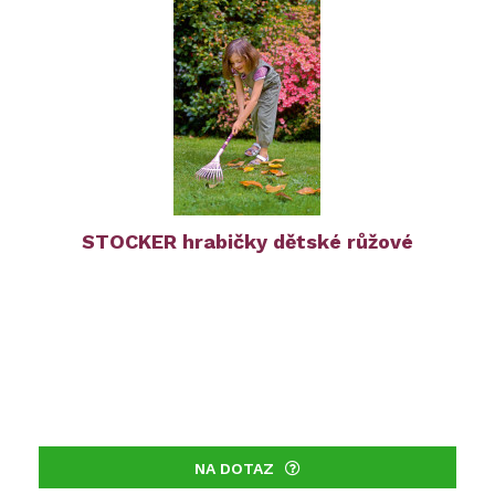
STOCKER hrabičky dětské růžové
NA DOTAZ