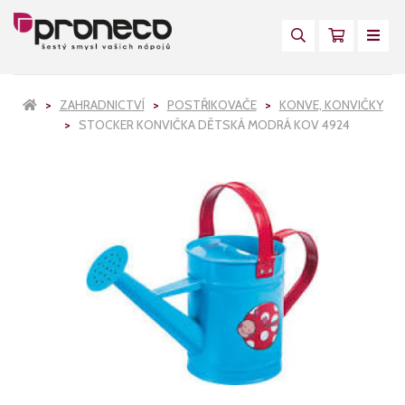
ZAHRADNICTVÍ
POSTŘIKOVAČE
KONVE, KONVIČKY
STOCKER KONVIČKA DĚTSKÁ MODRÁ KOV 4924