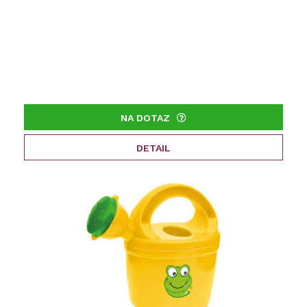
NA DOTAZ
DETAIL