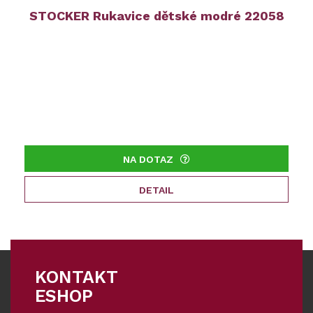
STOCKER Rukavice dětské modré 22058
NA DOTAZ
DETAIL
KONTAKT
ESHOP