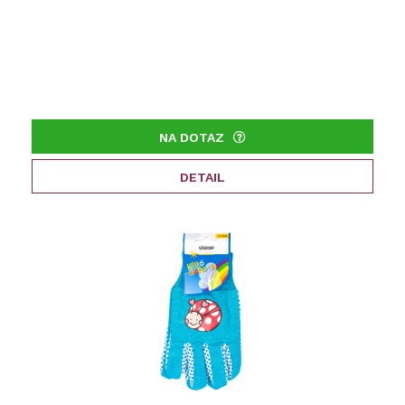
NA DOTAZ
DETAIL