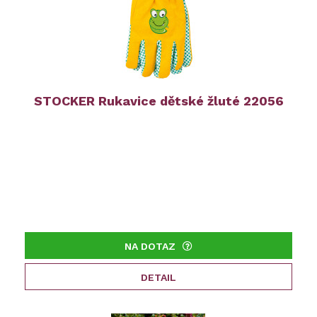
STOCKER Rukavice dětské žluté 22056
NA DOTAZ
DETAIL