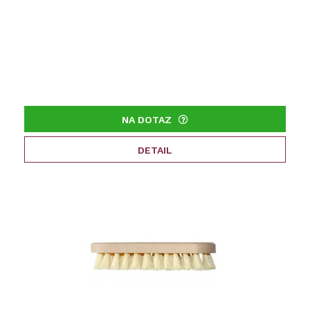
NA DOTAZ
DETAIL