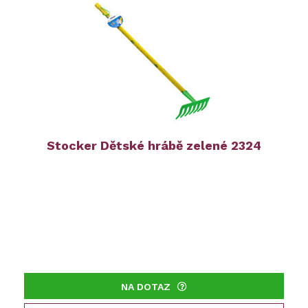
Stocker Dětské hrábě zelené 2324
NA DOTAZ