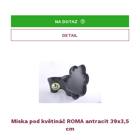
NA DOTAZ
DETAIL
Miska pod květináč ROMA antracit 39x3,5
cm