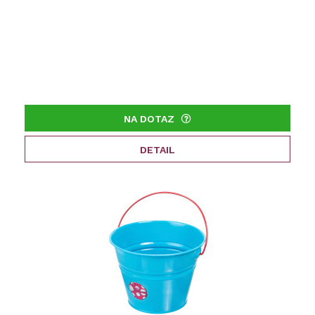
NA DOTAZ
DETAIL