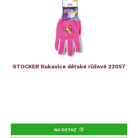
STOCKER Rukavice dětské růžové 22057
NA DOTAZ