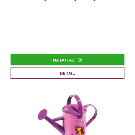
NA DOTAZ
DETAIL