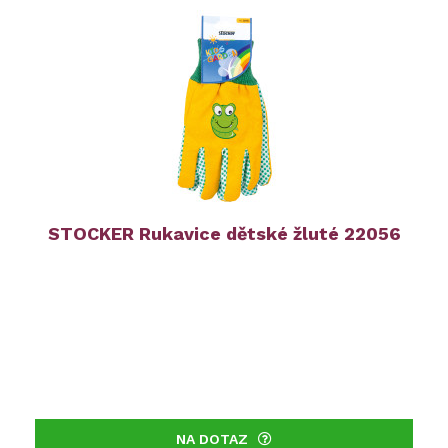
STOCKER Rukavice dětské žluté 22056
NA DOTAZ