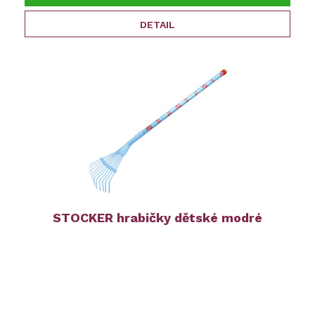
DETAIL
STOCKER hrabičky dětské modré