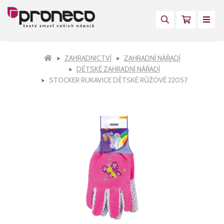
ZAHRADNICTVÍ
ZAHRADNÍ NÁŘADÍ
DĚTSKÉ ZAHRADNÍ NÁŘADÍ
STOCKER RUKAVICE DĚTSKÉ RŮŽOVÉ 22057