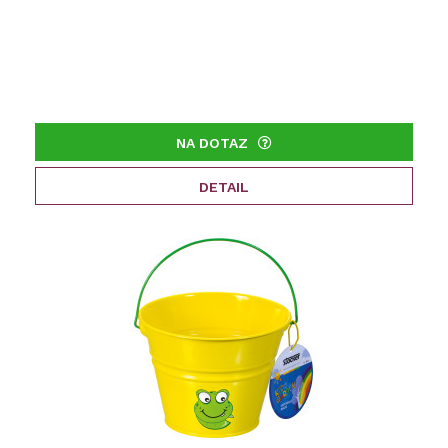
NA DOTAZ
DETAIL