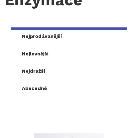
Nejprodávanější
Nejlevnější
Nejdražší
Abecedně