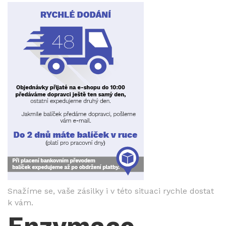
Snažíme se, vaše zásilky i v této situaci rychle dostat
k vám.
Enzymace