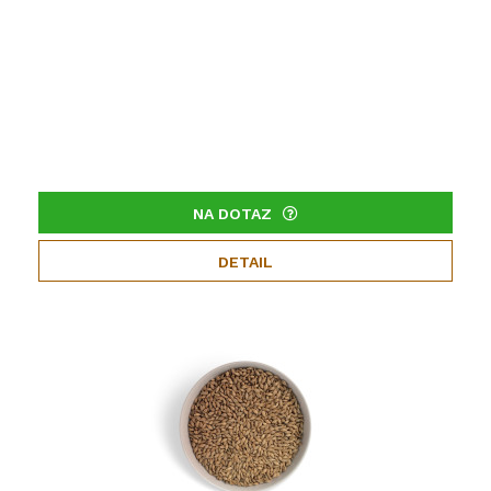
NA DOTAZ
DETAIL