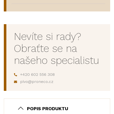
Nevíte si rady?
Obraťte se na
našeho specialistu
+420 602 556 308
pivo@proneco.cz
POPIS PRODUKTU