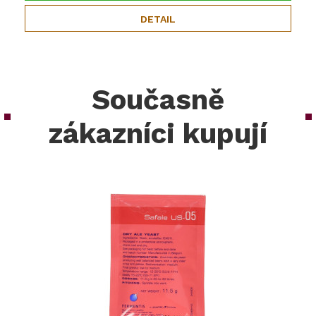
DETAIL
Současně
zákazníci kupují