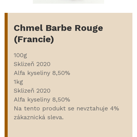
Chmel Barbe Rouge
(Francie)
100g
Sklizeň 2020
Alfa kyseliny 8,50%
1kg
Sklizeň 2020
Alfa kyseliny 8,50%
Na tento produkt se nevztahuje 4%
zákaznická sleva.