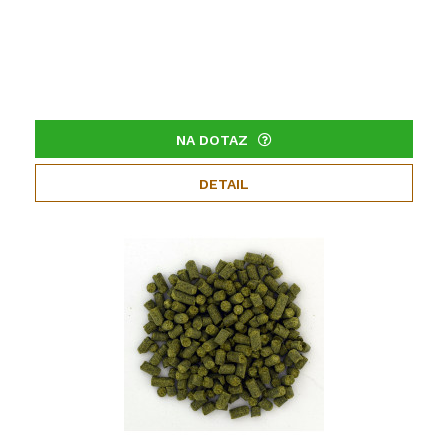
NA DOTAZ
DETAIL