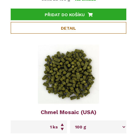
PŘIDAT DO KOŠÍKU
DETAIL
Chmel Mosaic (USA)
ks