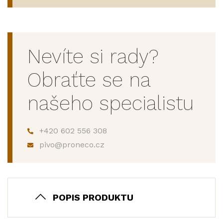
Nevíte si rady?
Obraťte se na
našeho specialistu
+420 602 556 308
pivo@proneco.cz
POPIS PRODUKTU