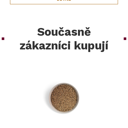
Současně
zákazníci kupují