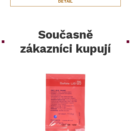
DETAIL
Současně
zákazníci kupují