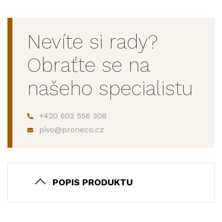
Nevíte si rady?
Obraťte se na
našeho specialistu
+420 602 556 308
pivo@proneco.cz
POPIS PRODUKTU