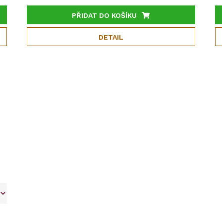
PŘIDAT DO KOŠÍKU
DETAIL