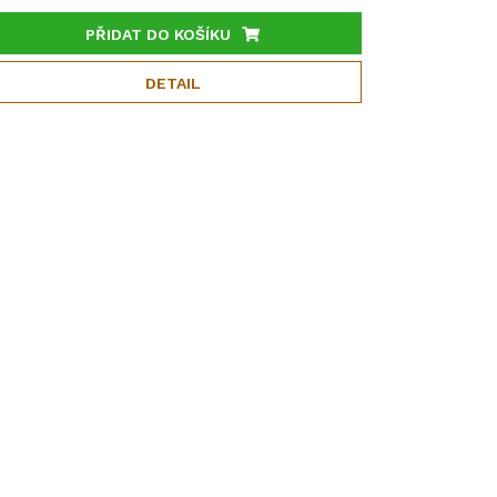
PŘIDAT DO KOŠÍKU
DETAIL