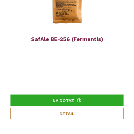
SafAle BE-256 (Fermentis)
NA DOTAZ
DETAIL