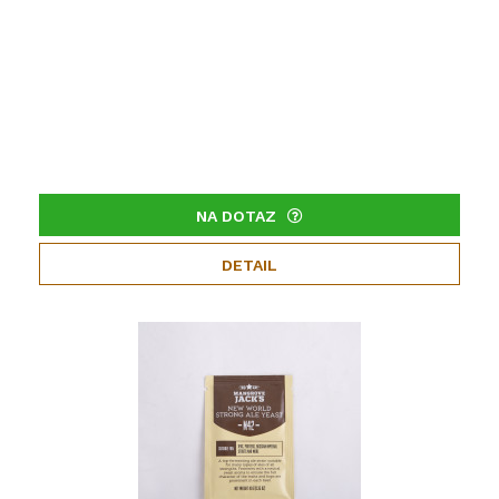
NA DOTAZ
DETAIL