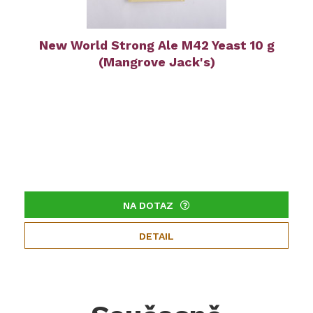
New World Strong Ale M42 Yeast 10 g
(Mangrove Jack's)
NA DOTAZ
DETAIL