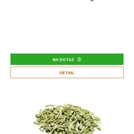
NA DOTAZ
DETAIL