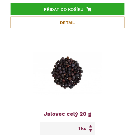
PŘIDAT DO KOŠÍKU
DETAIL
Jalovec celý 20 g
ks