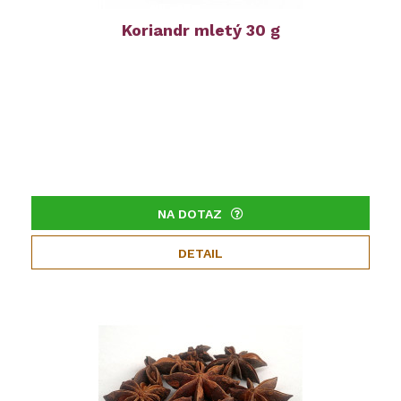
Koriandr mletý 30 g
NA DOTAZ
DETAIL