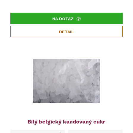
NA DOTAZ
DETAIL
Bílý belgický kandovaný cukr