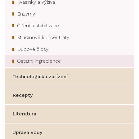
Kvasinky a výživa
Enzymy
Čiření a stabilizace
Mladinové koncentráty
Dubové čipsy
Ostatní ingredience
Technologická zařízení
Recepty
Literatura
Úprava vody