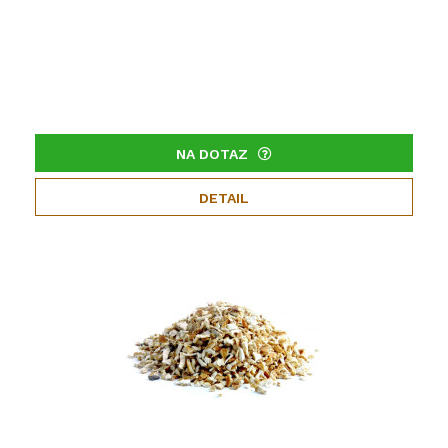
NA DOTAZ
DETAIL