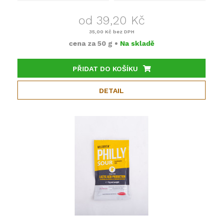
od 39,20 Kč
35,00 Kč
bez DPH
cena za
50 g
•
Na skladě
PŘIDAT DO KOŠÍKU
DETAIL