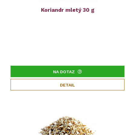
Koriandr mletý 30 g
NA DOTAZ
DETAIL