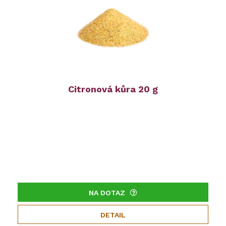
Citronová kůra 20 g
NA DOTAZ
DETAIL