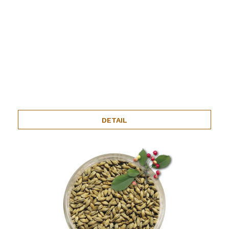
DETAIL