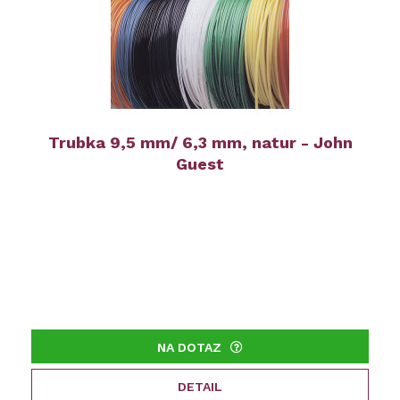
Trubka 9,5 mm/ 6,3 mm, natur - John
Guest
NA DOTAZ
DETAIL