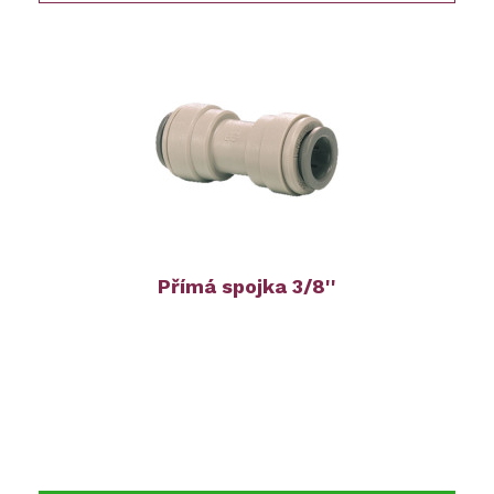
Přímá spojka 3/8''