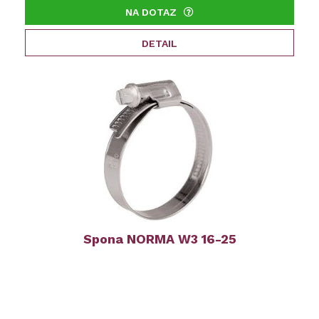
NA DOTAZ
DETAIL
Spona NORMA W3 16-25