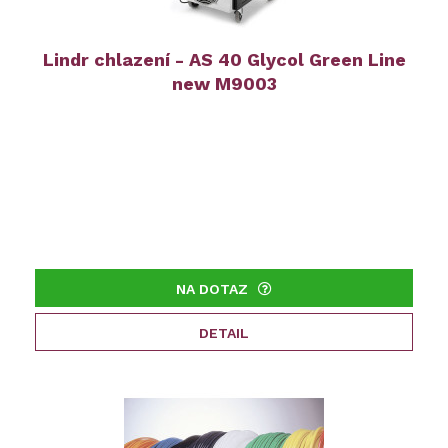
Lindr chlazení - AS 40 Glycol Green Line
new M9003
NA DOTAZ
DETAIL