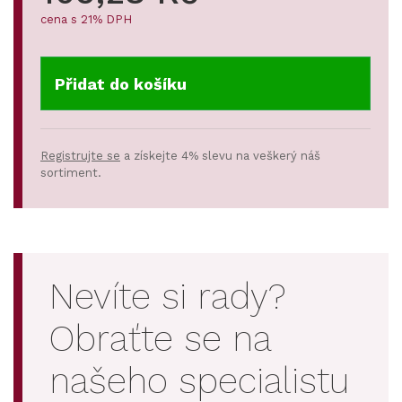
cena s 21% DPH
Přidat do košíku
Registrujte se
a získejte 4% slevu na veškerý náš
sortiment.
Nevíte si rady?
Obraťte se na
našeho specialistu