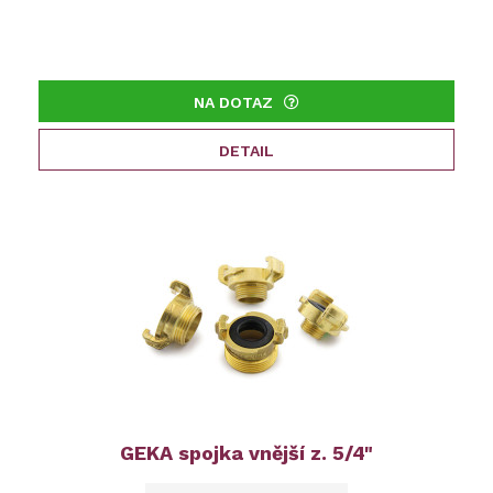
NA DOTAZ
DETAIL
GEKA spojka vnější z. 5/4"