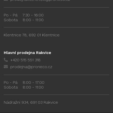
Po - Pá
7:30 - 16:00
Sobota
8:00 - 11:00
Klentnice 78, 692 01 Klentnice
Hlavní prodejna Rakvice
+420 515 551 318
prodejna@proneco.cz
Po - Pá
8:00 - 17:00
Sobota
8:00 - 11:00
Nádražní 934, 691 03 Rakvice