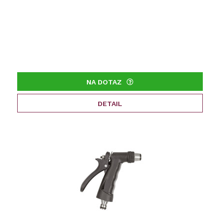
NA DOTAZ
DETAIL