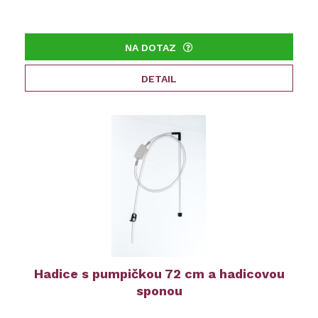
NA DOTAZ
DETAIL
Hadice s pumpičkou 72 cm a hadicovou
sponou