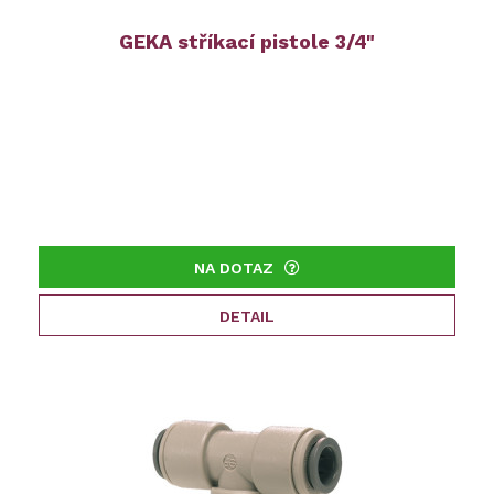
GEKA stříkací pistole 3/4"
NA DOTAZ
DETAIL