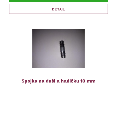
DETAIL
Spojka na duši a hadičku 10 mm