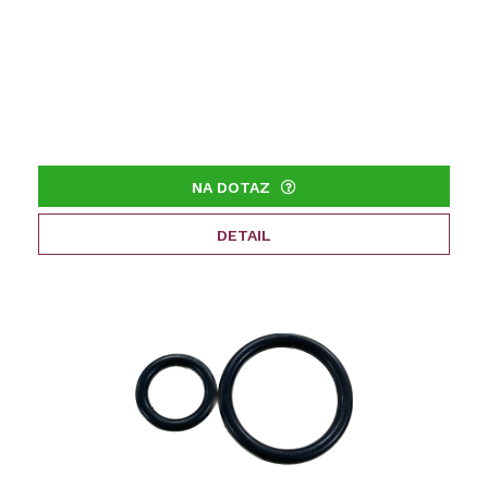
NA DOTAZ
DETAIL