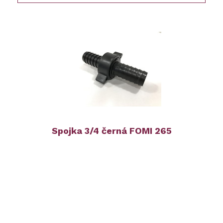
Spojka 3/4 černá FOMI 265