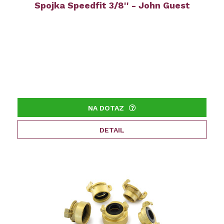
Spojka Speedfit 3/8'' - John Guest
NA DOTAZ
DETAIL