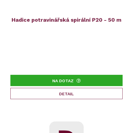
Hadice potravinářská spirální P20 - 50 m
NA DOTAZ
DETAIL