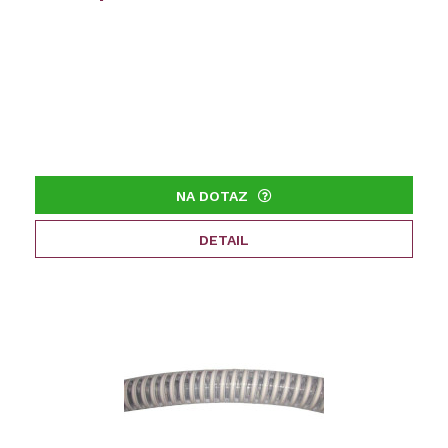
NA DOTAZ
DETAIL