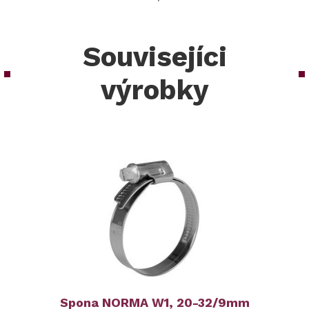
Souvisejíci
výrobky
Spona NORMA W1, 20-32/9mm