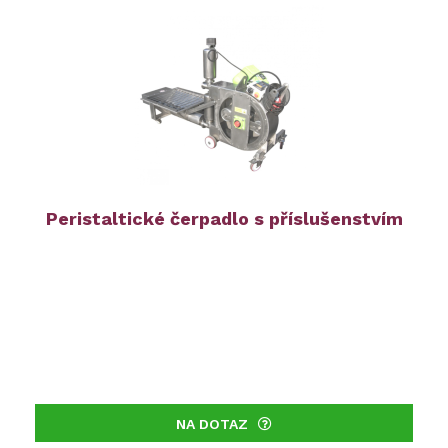
Peristaltické čerpadlo s příslušenstvím
NA DOTAZ