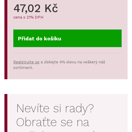
47,02 Kč
cena s 21% DPH
Přidat do košíku
Registrujte se
a získejte 4% slevu na veškerý náš
sortiment.
Nevíte si rady?
Obraťte se na