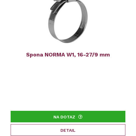
Spona NORMA W1, 16-27/9 mm
NA DOTAZ
DETAIL