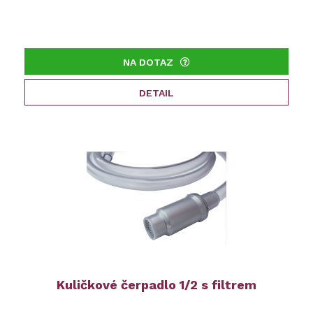
NA DOTAZ
DETAIL
Kuličkové čerpadlo 1/2 s filtrem