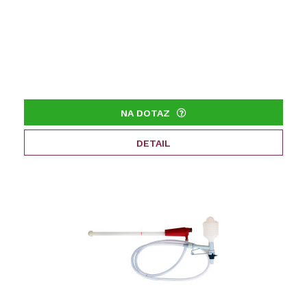
NA DOTAZ
DETAIL