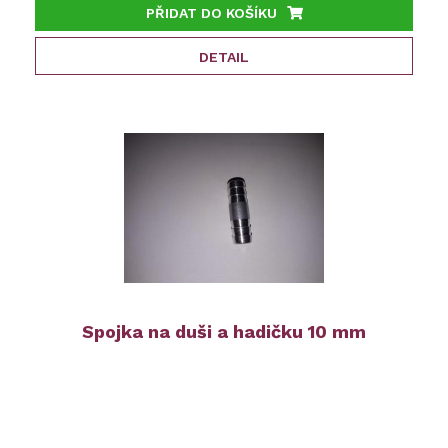
PŘIDAT DO KOŠÍKU
DETAIL
Spojka na duši a hadičku 10 mm