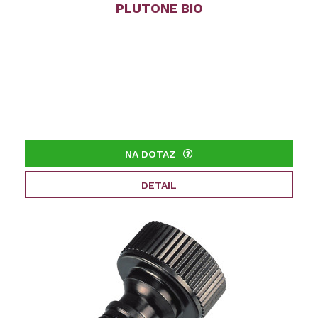
PLUTONE BIO
NA DOTAZ
DETAIL