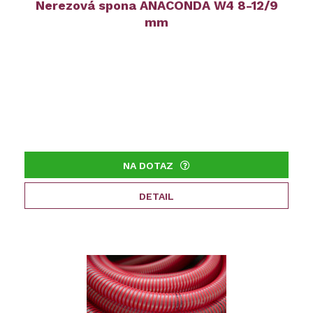
Nerezová spona ANACONDA W4 8-12/9
mm
NA DOTAZ
DETAIL