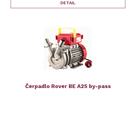
DETAIL
Čerpadlo Rover BE A25 by-pass