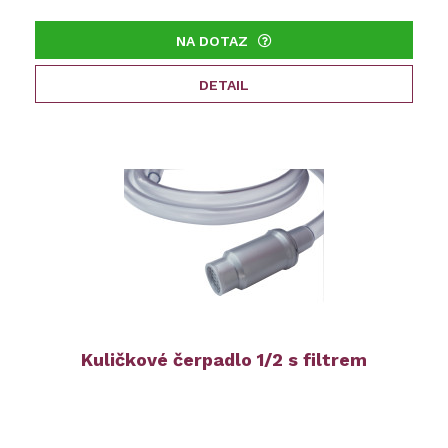
NA DOTAZ
DETAIL
Kuličkové čerpadlo 1/2 s filtrem