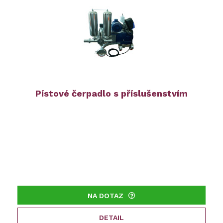
Pístové čerpadlo s příslušenstvím
NA DOTAZ
DETAIL