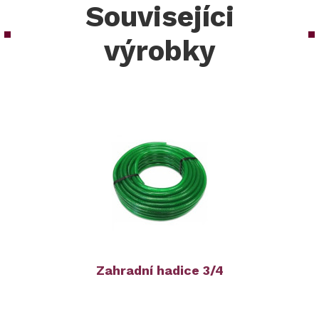
Souvisejíci
výrobky
Zahradní hadice 3/4