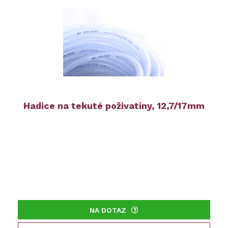
Hadice na tekuté poživatiny, 12,7/17mm
NA DOTAZ