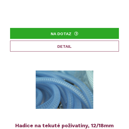
NA DOTAZ
DETAIL
Hadice na tekuté poživatiny, 12/18mm