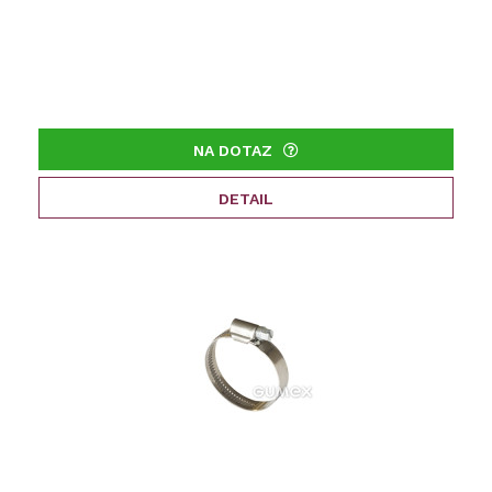
NA DOTAZ
DETAIL